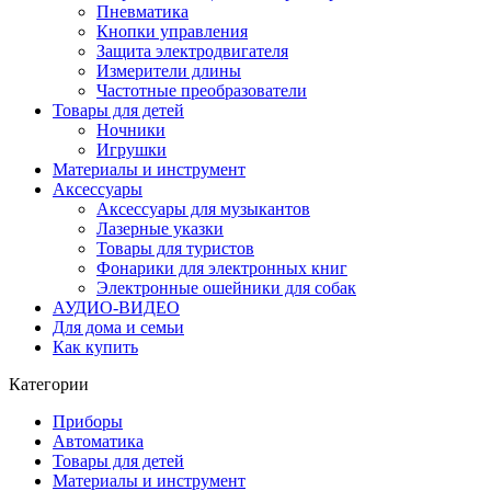
Пневматика
Кнопки управления
Защита электродвигателя
Измерители длины
Частотные преобразователи
Товары для детей
Ночники
Игрушки
Материалы и инструмент
Аксессуары
Аксессуары для музыкантов
Лазерные указки
Товары для туристов
Фонарики для электронных книг
Электронные ошейники для собак
АУДИО-ВИДЕО
Для дома и семьи
Как купить
Категории
Приборы
Автоматика
Товары для детей
Материалы и инструмент