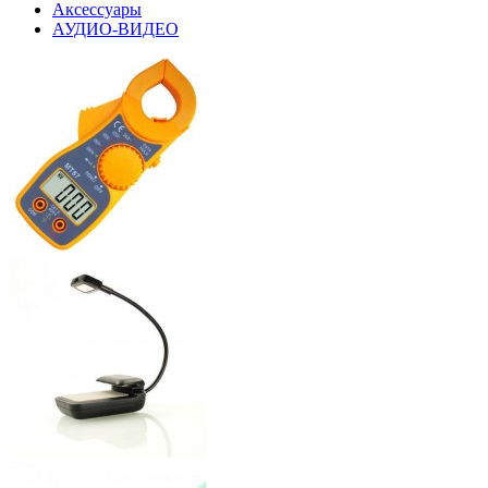
Аксессуары
АУДИО-ВИДЕО