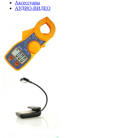
Аксессуары
АУДИО-ВИДЕО