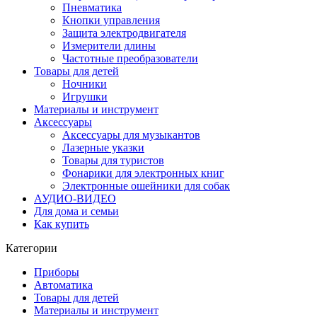
Пневматика
Кнопки управления
Защита электродвигателя
Измерители длины
Частотные преобразователи
Товары для детей
Ночники
Игрушки
Материалы и инструмент
Аксессуары
Аксессуары для музыкантов
Лазерные указки
Товары для туристов
Фонарики для электронных книг
Электронные ошейники для собак
АУДИО-ВИДЕО
Для дома и семьи
Как купить
Категории
Приборы
Автоматика
Товары для детей
Материалы и инструмент