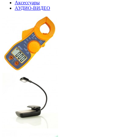
Аксессуары
АУДИО-ВИДЕО