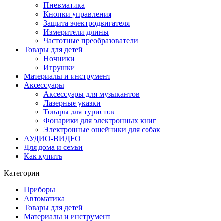
Пневматика
Кнопки управления
Защита электродвигателя
Измерители длины
Частотные преобразователи
Товары для детей
Ночники
Игрушки
Материалы и инструмент
Аксессуары
Аксессуары для музыкантов
Лазерные указки
Товары для туристов
Фонарики для электронных книг
Электронные ошейники для собак
АУДИО-ВИДЕО
Для дома и семьи
Как купить
Категории
Приборы
Автоматика
Товары для детей
Материалы и инструмент