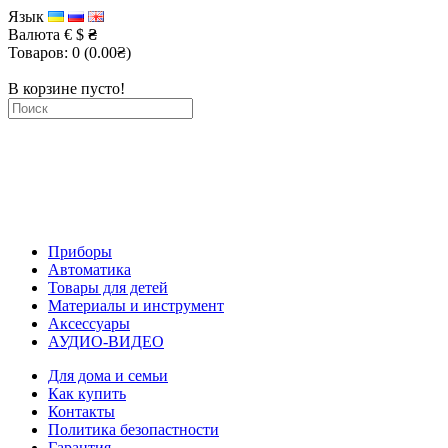
Язык
Валюта
€
$
₴
Товаров: 0 (0.00₴)
В корзине пусто!
Приборы
Автоматика
Товары для детей
Материалы и инструмент
Аксессуары
АУДИО-ВИДЕО
Для дома и семьи
Как купить
Контакты
Политика безопастности
Гарантия