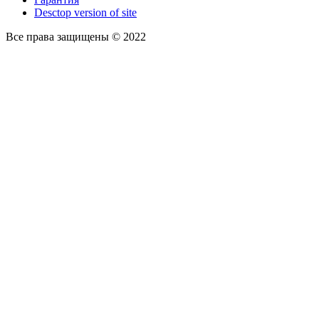
Desctop version of site
Все права защищены © 2022