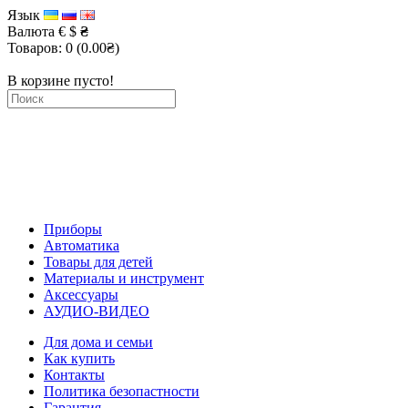
Язык
Валюта
€
$
₴
Товаров: 0 (0.00₴)
В корзине пусто!
Приборы
Автоматика
Товары для детей
Материалы и инструмент
Аксессуары
АУДИО-ВИДЕО
Для дома и семьи
Как купить
Контакты
Политика безопастности
Гарантия