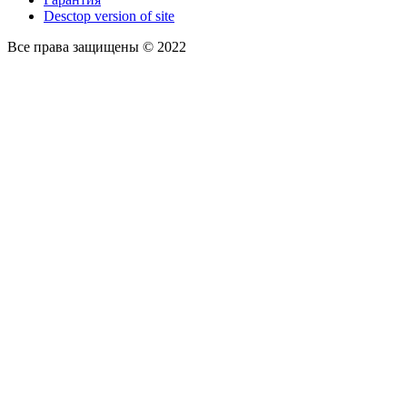
Desctop version of site
Все права защищены © 2022