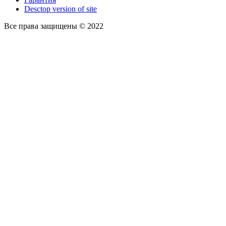
Desctop version of site
Все права защищены © 2022