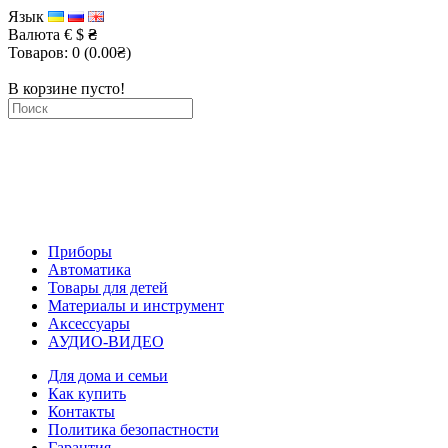
Язык
Валюта
€
$
₴
Товаров: 0 (0.00₴)
В корзине пусто!
Приборы
Автоматика
Товары для детей
Материалы и инструмент
Аксессуары
АУДИО-ВИДЕО
Для дома и семьи
Как купить
Контакты
Политика безопастности
Гарантия