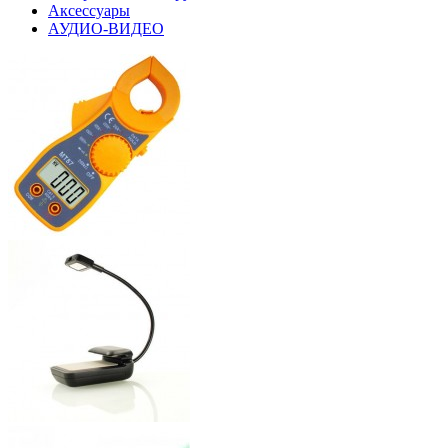
Аксессуары
АУДИО-ВИДЕО