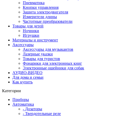
Пневматика
Кнопки управления
Защита электродвигателя
Измерители длины
Частотные преобразователи
Товары для детей
Ночники
Игрушки
Материалы и инструмент
Аксессуары
Аксессуары для музыкантов
Лазерные указки
Товары для туристов
Фонарики для электронных книг
Электронные ошейники для собак
АУДИО-ВИДЕО
Для дома и семьи
Как купить
Категории
Приборы
Автоматика
- Дозаторы
- Твердотельные реле