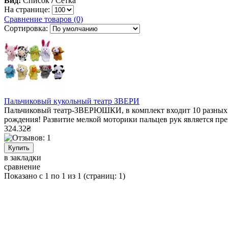
Вид:
Список
/
Сетка
На странице:
Сравнение товаров (0)
Сортировка:
Пальчиковый кукольный театр ЗВЕРИ
Пальчиковый театр-ЗВЕРЮШКИ, в комплект входит 10 разных 
рождения! Развитие мелкой моторики пальцев рук является пре
324.32₴
в закладки
сравнение
Показано с 1 по 1 из 1 (страниц: 1)