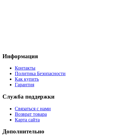
Информация
Контакты
Политика Безопасности
Как купить
Гарантия
Служба поддержки
Связаться с нами
Возврат товара
Карта сайта
Дополнительно