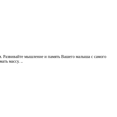
. Развивайте мышление и память Вашего малыша с самого
ть массу. ..